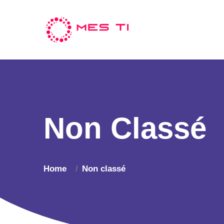
Non Classé
Home
Non classé