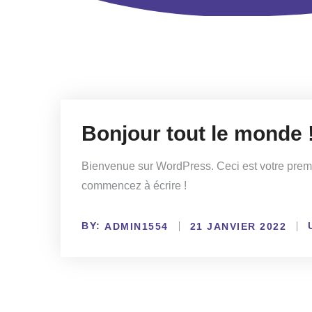
Bonjour tout le monde 
Bienvenue sur WordPress. Ceci est votre premie
commencez à écrire !
BY:
ADMIN1554
21 JANVIER 2022