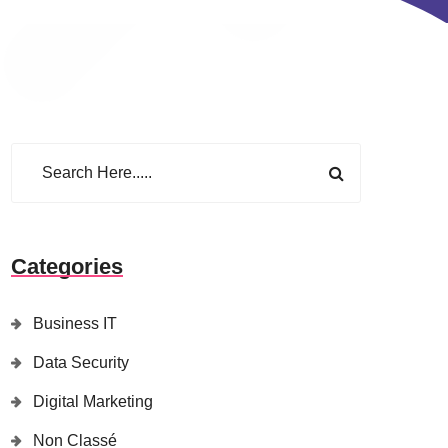
Categories
Business IT
Data Security
Digital Marketing
Non Classé